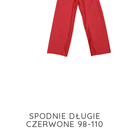
SPODNIE DŁUGIE
CZERWONE 98-110