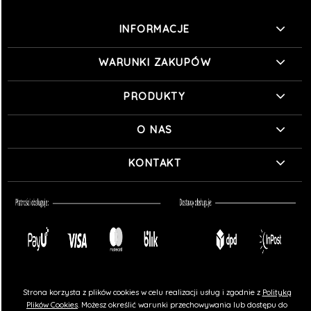
INFORMACJE
WARUNKI ZAKUPÓW
PRODUKTY
O NAS
KONTAKT
Strona korzysta z plików cookies w celu realizacji usług i zgodnie z
Polityką
Plików Cookies
. Możesz określić warunki przechowywania lub dostępu do