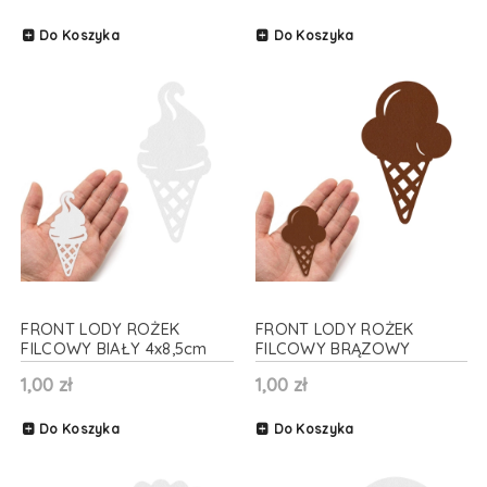
Do Koszyka
Do Koszyka
FRONT LODY ROŻEK
FRONT LODY ROŻEK
FILCOWY BIAŁY 4x8,5cm
FILCOWY BRĄZOWY
4,5x7cm
1,00 zł
1,00 zł
Do Koszyka
Do Koszyka