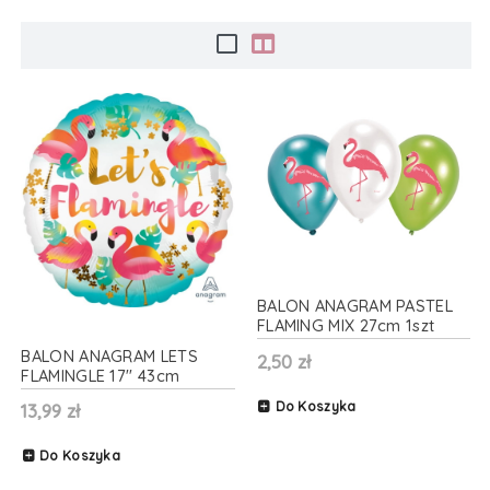
BALON ANAGRAM PASTEL
FLAMING MIX 27cm 1szt
BALON ANAGRAM LETS
2,50 zł
FLAMINGLE 17'' 43cm
Do Koszyka
13,99 zł
Do Koszyka