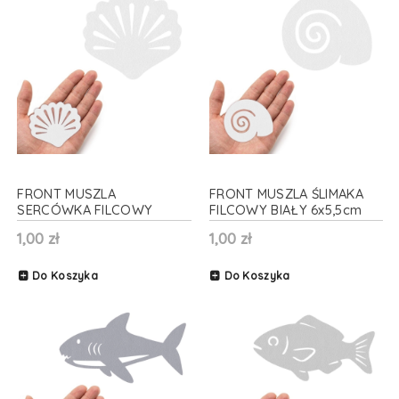
FRONT MUSZLA
FRONT MUSZLA ŚLIMAKA
SERCÓWKA FILCOWY
FILCOWY BIAŁY 6x5,5cm
BIAŁY 6x5cm
1,00 zł
1,00 zł
Do Koszyka
Do Koszyka