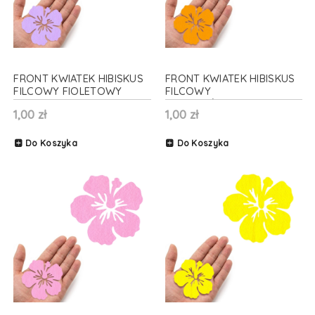
FRONT KWIATEK HIBISKUS
FRONT KWIATEK HIBISKUS
FILCOWY FIOLETOWY
FILCOWY
6x5,5cm
POMARAŃCZOWY 6x5,5cm
1,00 zł
1,00 zł
Do Koszyka
Do Koszyka