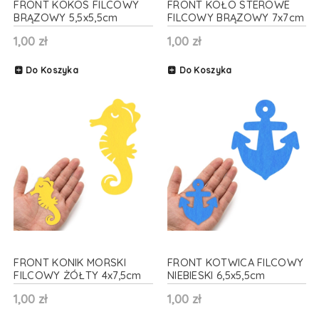
FRONT KOKOS FILCOWY
FRONT KOŁO STEROWE
BRĄZOWY 5,5x5,5cm
FILCOWY BRĄZOWY 7x7cm
1,00 zł
1,00 zł
Do Koszyka
Do Koszyka
FRONT KONIK MORSKI
FRONT KOTWICA FILCOWY
FILCOWY ŻÓŁTY 4x7,5cm
NIEBIESKI 6,5x5,5cm
1,00 zł
1,00 zł