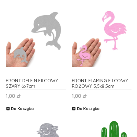
FRONT DELFIN FILCOWY
FRONT FLAMING FILCOWY
SZARY 6x7cm
RÓŻOWY 5,5x8,5cm
1,00 zł
1,00 zł
Do Koszyka
Do Koszyka