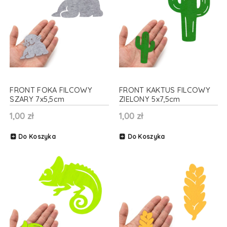
FRONT FOKA FILCOWY
FRONT KAKTUS FILCOWY
SZARY 7x5,5cm
ZIELONY 5x7,5cm
1,00 zł
1,00 zł
Do Koszyka
Do Koszyka