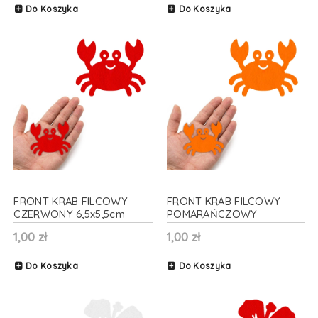
Do Koszyka
Do Koszyka
FRONT KRAB FILCOWY
FRONT KRAB FILCOWY
CZERWONY 6,5x5,5cm
POMARAŃCZOWY
6,5x5,5cm
1,00 zł
1,00 zł
Do Koszyka
Do Koszyka