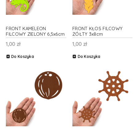
FRONT KAMELEON
FRONT KŁOS FILCOWY
FILCOWY ZIELONY 6,5x6cm
ŻÓŁTY 3x8cm
1,00 zł
1,00 zł
Do Koszyka
Do Koszyka