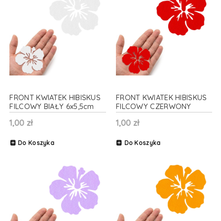
FRONT KWIATEK HIBISKUS
FRONT KWIATEK HIBISKUS
FILCOWY BIAŁY 6x5,5cm
FILCOWY CZERWONY
6x5,5cm
1,00 zł
1,00 zł
Do Koszyka
Do Koszyka