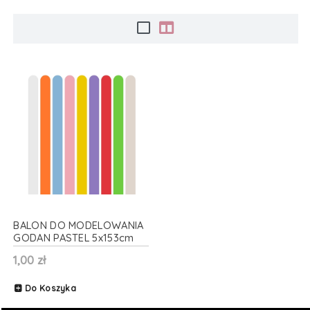
BALON DO MODELOWANIA
GODAN PASTEL 5x153cm
1szt
1,00 zł
Do Koszyka