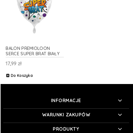
BALON PREMIOLOON
SERCE SUPER BRAT BIAŁY
17" 43cm
17,99 zł
Do Koszyka
INFORMACJE
WARUNKI ZAKUPÓW
PRODUKTY