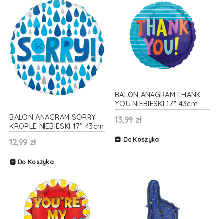
BALON ANAGRAM THANK
YOU NIEBIESKI 17'' 43cm
BALON ANAGRAM SORRY
13,99 zł
KROPLE NIEBIESKI 17'' 43cm
Do Koszyka
12,99 zł
Do Koszyka