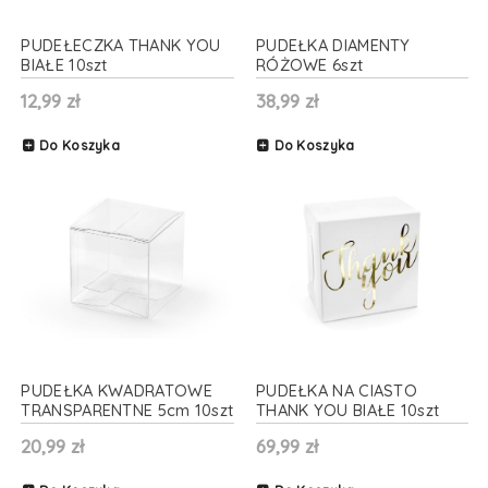
PUDEŁECZKA THANK YOU
PUDEŁKA DIAMENTY
BIAŁE 10szt
RÓŻOWE 6szt
12,99 zł
38,99 zł
Do Koszyka
Do Koszyka
PUDEŁKA KWADRATOWE
PUDEŁKA NA CIASTO
TRANSPARENTNE 5cm 10szt
THANK YOU BIAŁE 10szt
20,99 zł
69,99 zł