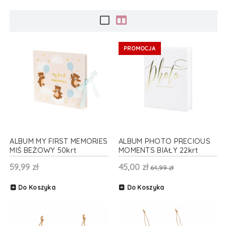
PROMOCJA
ALBUM MY FIRST MEMORIES
ALBUM PHOTO PRECIOUS
MIŚ BEŻOWY 50krt
MOMENTS BIAŁY 22krt
59,99 zł
45,00 zł
64,99 zł
Do Koszyka
Do Koszyka