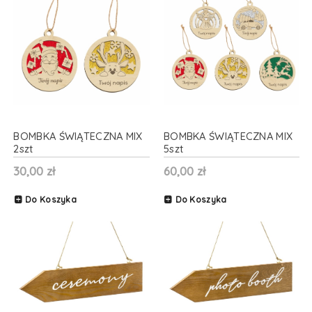
BOMBKA ŚWIĄTECZNA MIX
BOMBKA ŚWIĄTECZNA MIX
2szt
5szt
30,00 zł
60,00 zł
Do Koszyka
Do Koszyka