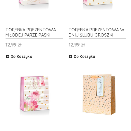
TOREBKA PREZENTOWA
TOREBKA PREZENTOWA W
MŁODEJ PARZE PASKI
DNIU ŚLUBU GROSZKI
SZARA 33x45cm
33x45cm
12,99 zł
12,99 zł
Do Koszyka
Do Koszyka