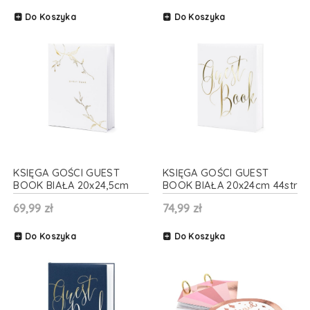
Do Koszyka
Do Koszyka
KSIĘGA GOŚCI GUEST
KSIĘGA GOŚCI GUEST
BOOK BIAŁA 20x24,5cm
BOOK BIAŁA 20x24cm 44str
44str
69,99 zł
74,99 zł
Do Koszyka
Do Koszyka