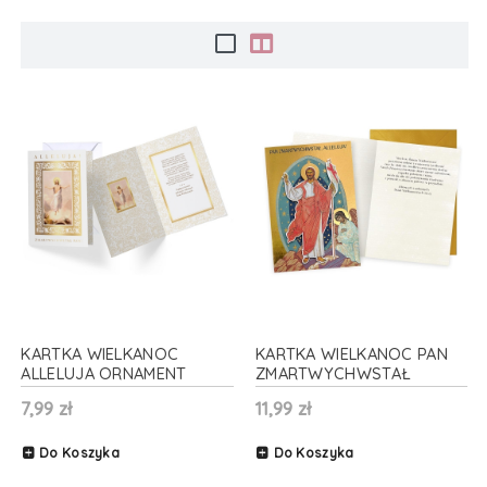
KARTKA WIELKANOC
KARTKA WIELKANOC PAN
ALLELUJA ORNAMENT
ZMARTWYCHWSTAŁ
BIAŁO-ZŁOTA 17x12cm
ALLELUJA ZŁOTA 17x12cm
7,99 zł
11,99 zł
Do Koszyka
Do Koszyka