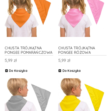
CHUSTA TRÓJKĄTNA
CHUSTA TRÓJKĄTNA
PONGEE POMARAŃCZOWA
PONGEE RÓŻOWA
70x70x100cm
70x70x100cm
5,99 zł
5,99 zł
Do Koszyka
Do Koszyka