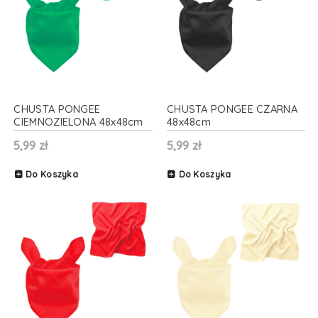
CHUSTA PONGEE
CHUSTA PONGEE CZARNA
CIEMNOZIELONA 48x48cm
48x48cm
5,99 zł
5,99 zł
Do Koszyka
Do Koszyka