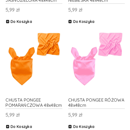
JASNOZIELONA 48x48cm
NIEBIESKA 48x48cm
5,99 zł
5,99 zł
Do Koszyka
Do Koszyka
CHUSTA PONGEE
CHUSTA PONGEE RÓŻOWA
POMARAŃCZOWA 48x48cm
48x48cm
5,99 zł
5,99 zł
Do Koszyka
Do Koszyka