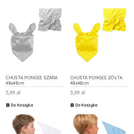
CHUSTA PONGEE SZARA
CHUSTA PONGEE ŻÓŁTA
48x48cm
48x48cm
5,99 zł
5,99 zł
Do Koszyka
Do Koszyka