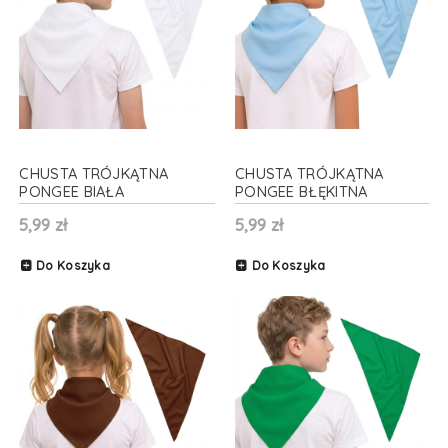
CHUSTA TRÓJKĄTNA
CHUSTA TRÓJKĄTNA
PONGEE BIAŁA
PONGEE BŁĘKITNA
70x70x100cm
70x70x100cm
5,99 zł
5,99 zł
Do Koszyka
Do Koszyka