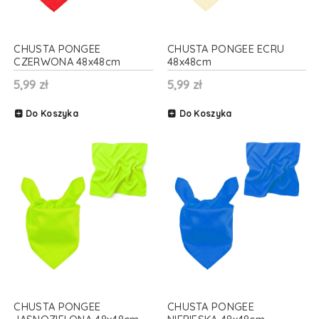
CHUSTA PONGEE
CHUSTA PONGEE ECRU
CZERWONA 48x48cm
48x48cm
5,99 zł
5,99 zł
Do Koszyka
Do Koszyka
CHUSTA PONGEE
CHUSTA PONGEE