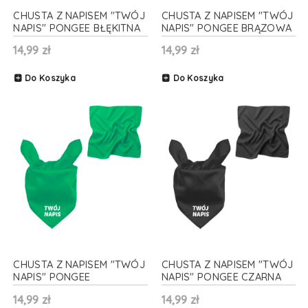
CHUSTA Z NAPISEM "TWÓJ
CHUSTA Z NAPISEM "TWÓJ
NAPIS" PONGEE BŁĘKITNA
NAPIS" PONGEE BRĄZOWA
48x48cm
48x48cm
14,99 zł
14,99 zł
Do Koszyka
Do Koszyka
CHUSTA Z NAPISEM "TWÓJ
CHUSTA Z NAPISEM "TWÓJ
NAPIS" PONGEE
NAPIS" PONGEE CZARNA
CIEMNOZIELONA 48x48cm
48x48cm
14,99 zł
14,99 zł