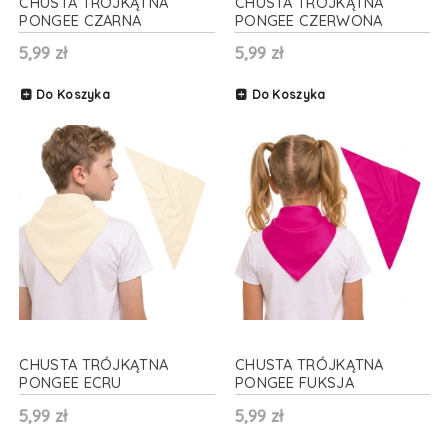
CHUSTA TRÓJKĄTNA
CHUSTA TRÓJKĄTNA
PONGEE CZARNA
PONGEE CZERWONA
70x70x100cm
70x70x100cm
5,99 zł
5,99 zł
Do Koszyka
Do Koszyka
CHUSTA TRÓJKĄTNA
CHUSTA TRÓJKĄTNA
PONGEE ECRU
PONGEE FUKSJA
70x70x100cm
70x70x100cm
5,99 zł
5,99 zł