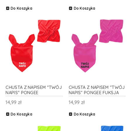
Do Koszyka
Do Koszyka
CHUSTA Z NAPISEM "TWÓJ
CHUSTA Z NAPISEM "TWÓJ
NAPIS" PONGEE
NAPIS" PONGEE FUKSJA
CZERWONA 48x48cm
48x48cm
14,99 zł
14,99 zł
Do Koszyka
Do Koszyka