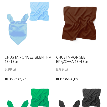
CHUSTA PONGEE BŁĘKITNA
CHUSTA PONGEE
48x48cm
BRĄZOWA 48x48cm
5,99 zł
5,99 zł
Do Koszyka
Do Koszyka