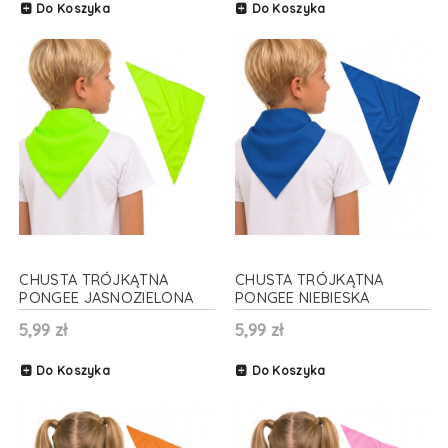
Do Koszyka
Do Koszyka
CHUSTA TRÓJKĄTNA
CHUSTA TRÓJKĄTNA
PONGEE JASNOZIELONA
PONGEE NIEBIESKA
70x70x100cm
70x70x100cm
5,99 zł
5,99 zł
Do Koszyka
Do Koszyka