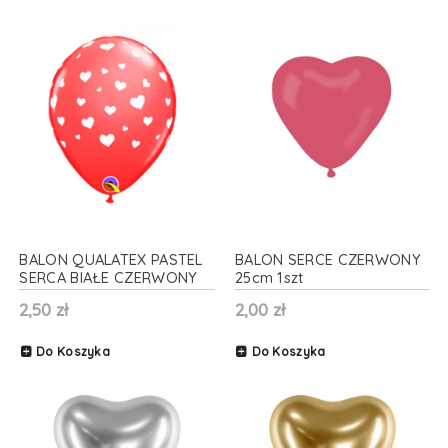
BALON QUALATEX PASTEL
BALON SERCE CZERWONY
SERCA BIAŁE CZERWONY
25cm 1szt
27cm 1szt
2,50 zł
2,00 zł
Do Koszyka
Do Koszyka