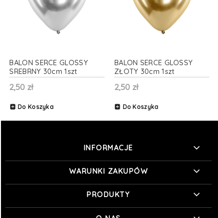
BALON SERCE GLOSSY
BALON SERCE GLOSSY
SREBRNY 30cm 1szt
ZŁOTY 30cm 1szt
2,50 zł
2,50 zł
Do Koszyka
Do Koszyka
INFORMACJE
WARUNKI ZAKUPÓW
PRODUKTY