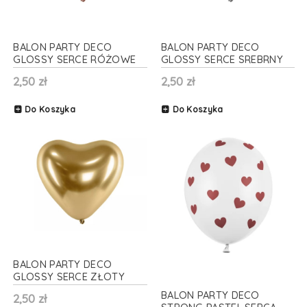
BALON PARTY DECO
BALON PARTY DECO
GLOSSY SERCE RÓŻOWE
GLOSSY SERCE SREBRNY
ZŁOTO 30cm 1szt
30cm 1szt
2,50 zł
2,50 zł
Do Koszyka
Do Koszyka
BALON PARTY DECO
GLOSSY SERCE ZŁOTY
30cm 1szt
BALON PARTY DECO
2,50 zł