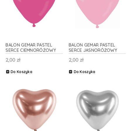
BALON GEMAR PASTEL
BALON GEMAR PASTEL
SERCE CIEMNORÓŻOWY
SERCE JASNORÓŻOWY
25cm 1szt
25cm 1szt
2,00 zł
2,00 zł
Do Koszyka
Do Koszyka