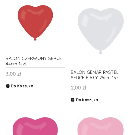
BALON CZERWONY SERCE
44cm 1szt
BALON GEMAR PASTEL
3,00 zł
SERCE BIAŁY 25cm 1szt
Do Koszyka
2,00 zł
Do Koszyka