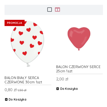
PROMOCJA
BALON CZERWONY SERCE
25cm 1szt
BALON BIAŁY SERCA
2,00 zł
CZERWONE 30cm 1szt
Do Koszyka
0,80 zł
1,50 zł
Do Koszyka