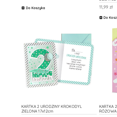
11,99 zł
Do Koszyka
Do Kosz
KARTKA 2 URODZINY KROKODYL
KARTKA 2
ZIELONA 17x12cm
RÓŻOWA 