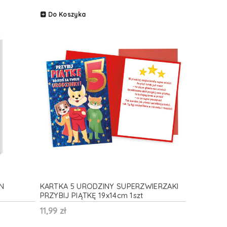
Do Koszyka
N
KARTKA 5 URODZINY SUPERZWIERZAKI
PRZYBIJ PIĄTKĘ 19x14cm 1szt
11,99 zł