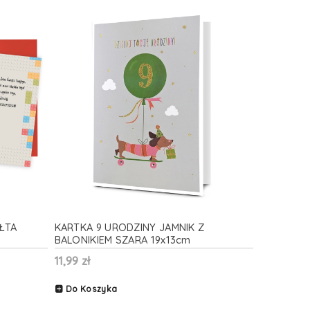
ŁTA
KARTKA 9 URODZINY JAMNIK Z
BALONIKIEM SZARA 19x13cm
11,99 zł
Do Koszyka