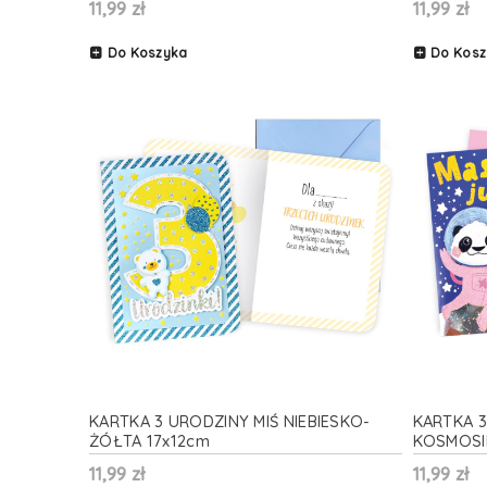
11,99 zł
11,99 zł
Do Koszyka
Do Kosz
KARTKA 3 URODZINY MIŚ NIEBIESKO-
KARTKA 
ŻÓŁTA 17x12cm
KOSMOSIE
11,99 zł
11,99 zł