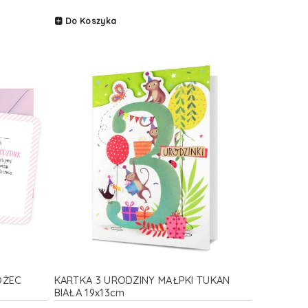
Do Koszyka
OŻEC
KARTKA 3 URODZINY MAŁPKI TUKAN
BIAŁA 19x13cm