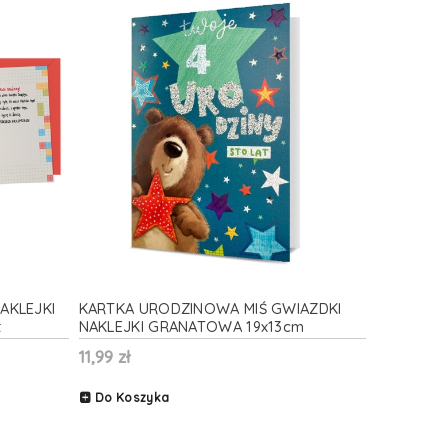
AKLEJKI
KARTKA URODZINOWA MIŚ GWIAZDKI
t
NAKLEJKI GRANATOWA 19x13cm
11,99 zł
Do Koszyka