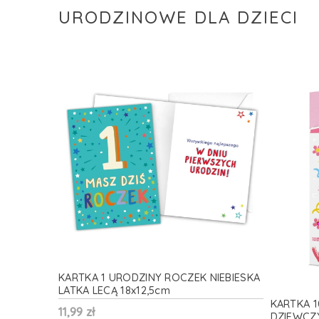
URODZINOWE DLA DZIECI
KARTKA 1 URODZINY ROCZEK NIEBIESKA
LATKA LECĄ 18x12,5cm
KARTKA 1
11,99 zł
DZIEWCZ