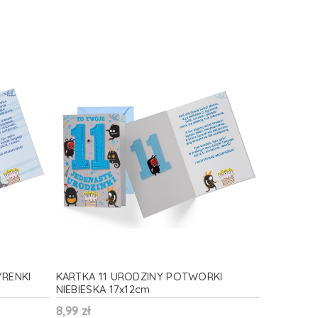
YRENKI
KARTKA 11 URODZINY POTWORKI
NIEBIESKA 17x12cm
8,99 zł