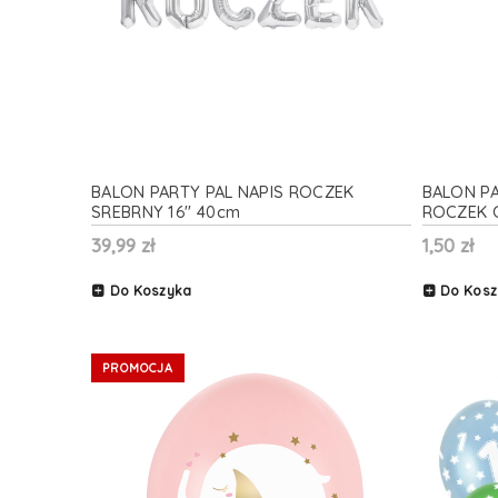
BALON PARTY PAL NAPIS ROCZEK
BALON PA
SREBRNY 16'' 40cm
ROCZEK 
39,99 zł
1,50 zł
Do Koszyka
Do Kosz
PROMOCJA