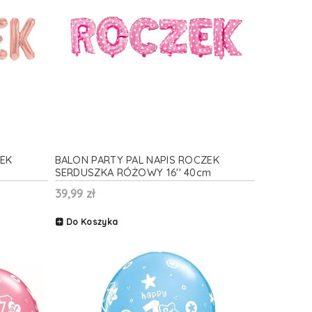
ZEK
BALON PARTY PAL NAPIS ROCZEK
SERDUSZKA RÓŻOWY 16'' 40cm
39,99 zł
Do Koszyka