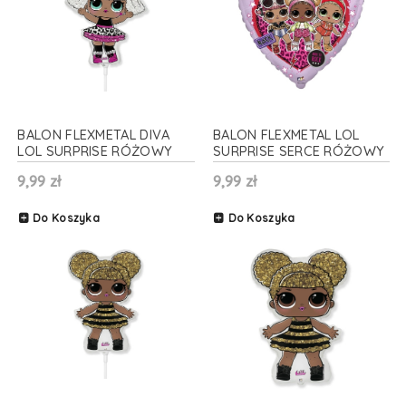
BALON FLEXMETAL DIVA
BALON FLEXMETAL LOL
LOL SURPRISE RÓŻOWY
SURPRISE SERCE RÓŻOWY
14'' 36cm
18'' 46cm
9,99 zł
9,99 zł
Do Koszyka
Do Koszyka