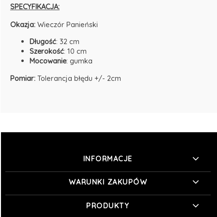
SPECYFIKACJA:
Okazja:
Wieczór Panieński
Długość
: 32 cm
Szerokość
: 10 cm
Mocowanie
: gumka
Pomiar:
Tolerancja błędu +/- 2cm
INFORMACJE
WARUNKI ZAKUPÓW
PRODUKTY