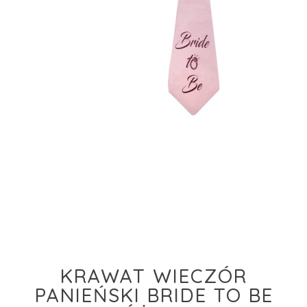
KRAWAT WIECZÓR
PANIEŃSKI BRIDE TO BE