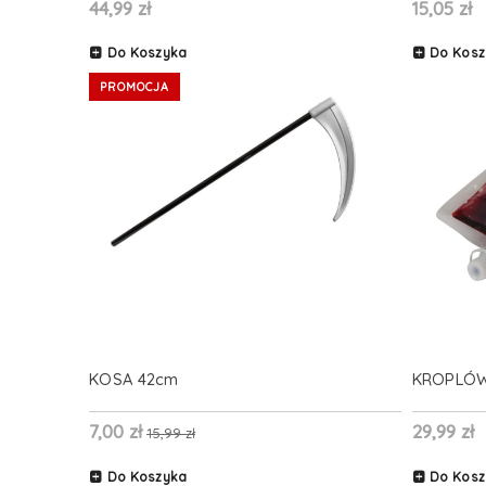
44,99 zł
15,05 zł
Do Koszyka
Do Kosz
PROMOCJA
KOSA 42cm
KROPLÓW
7,00 zł
29,99 zł
15,99 zł
Do Koszyka
Do Kosz