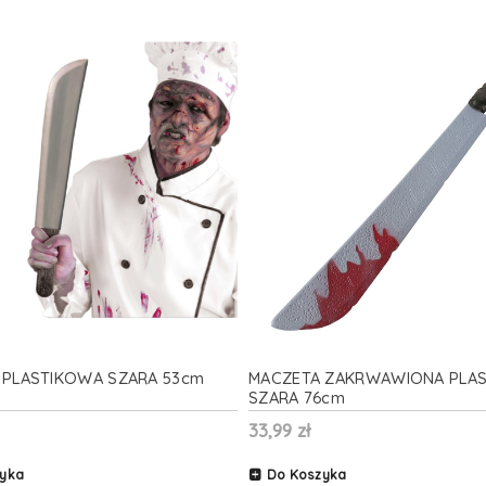
 PLASTIKOWA SZARA 53cm
MACZETA ZAKRWAWIONA PLA
SZARA 76cm
33,99 zł
yka
Do Koszyka