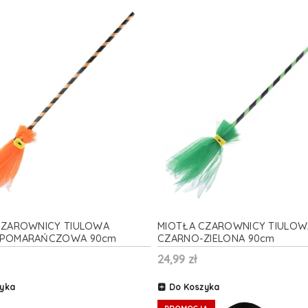
CZAROWNICY TIULOWA
MIOTŁA CZAROWNICY TIULOW
-POMARAŃCZOWA 90cm
CZARNO-ZIELONA 90cm
24,99 zł
yka
Do Koszyka