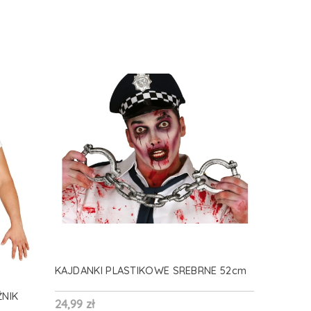
KAJDANKI PLASTIKOWE SREBRNE 52cm
NIK
24,99 zł