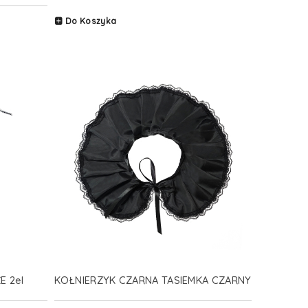
Do Koszyka
 2el
KOŁNIERZYK CZARNA TASIEMKA CZARNY