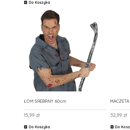
Do Koszyka
ŁOM SREBRNY 60cm
MACZETA
15,99 zł
32,99 zł
Do Koszyka
Do Kosz